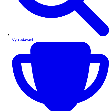
Vyhledávání