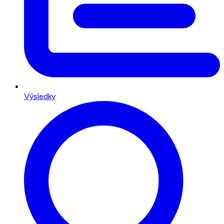
Výsledky