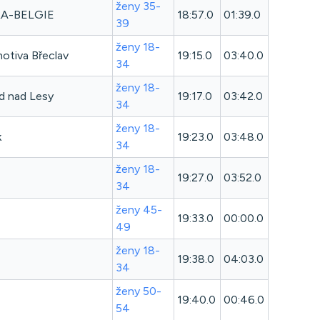
ženy 35-
A-BELGIE
18:57.0
01:39.0
39
ženy 18-
otiva Břeclav
19:15.0
03:40.0
34
ženy 18-
d nad Lesy
19:17.0
03:42.0
34
ženy 18-
k
19:23.0
03:48.0
34
ženy 18-
19:27.0
03:52.0
34
ženy 45-
19:33.0
00:00.0
49
ženy 18-
19:38.0
04:03.0
34
ženy 50-
19:40.0
00:46.0
54