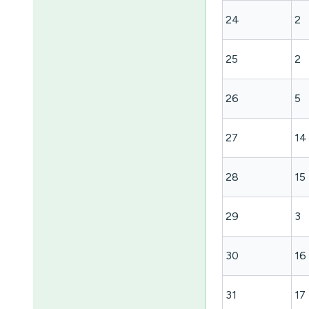
24
2
25
2
26
5
27
14
28
15
29
3
30
16
31
17