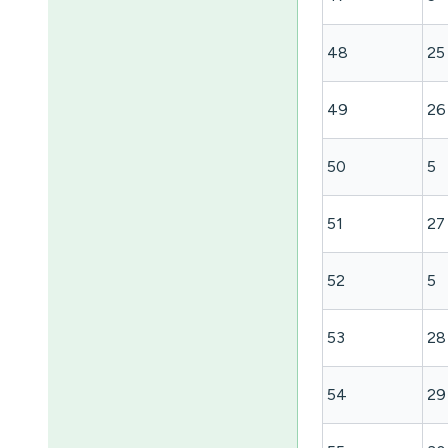
48
25
49
26
50
5
51
27
52
5
53
28
54
29