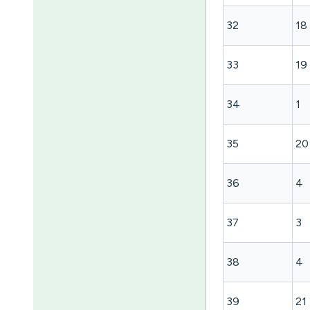
32
18
33
19
34
1
35
20
36
4
37
3
38
4
39
21