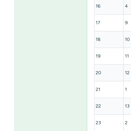
16
4
17
9
18
10
19
11
20
12
21
1
22
13
23
2