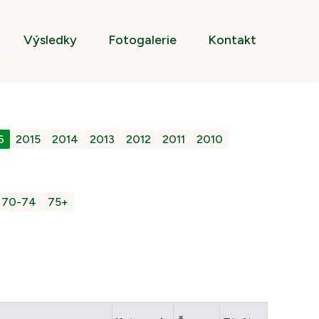
Výsledky
Fotogalerie
Kontakt
6
2015
2014
2013
2012
2011
2010
70-74
75+