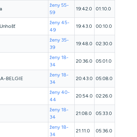
ženy 55-
a
19:42.0
01:10.0
59
ženy 45-
 Unhošť
19:43.0
00:10.0
49
ženy 35-
19:48.0
02:30.0
39
ženy 18-
20:36.0
05:01.0
34
ženy 18-
A-BELGIE
20:43.0
05:08.0
34
ženy 40-
20:54.0
02:26.0
44
ženy 18-
21:08.0
05:33.0
34
ženy 18-
21:11.0
05:36.0
34