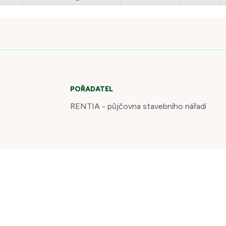
POŘADATEL
RENTIA - půjčovna stavebního nářadí